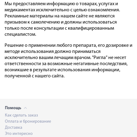
Мы предоставляем информацию о товарах, услугах и
медикаментах исключительно с целью ознакомления.
Рекламные материалы на нашем сайте не являются
призывом к самолечению и должны использоваться
только после консультации с квалифицированным
специалистом.
Решение о применении любого препарата, его дозировке и
методе использования должно приниматься
исключительно вашим лечащим врачом. "Ригла" не несет
ответственности за возможные негативные последствия,
возникшие в результате использования информации,
полученной с нашего сайта.
Помощь
Как сделать заказ
Оплата и бронирование
Доставка
Это интересно