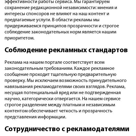
эффективности работы сервиса. Мы гарантируем
сохранение редакционной независимости: мнения и
интересы спонсоров не влияют на наш контент и
предлагаемые услуги. В области рекламы мы
придерживаемся принципов прозрачности и строгое
соблюдение законодательных норм является нашим
приоритетом.
Соблюдение рекламных стандартов
Реклама на нашем портале соответствует всем
законодательным требованиям. Каждое рекламное
сообщение проходит тщательную предварительную
проверку. Мы исключаем возможность принудительного
навязывания рекламодателями своих взглядов. Реклама,
несущая потенциальный вред или не подтвержденная
научно, категорически отвергается. На нашем сервисе
строгое разделение между платным и независимым
контентом обеспечивает четкость и прозрачность
представления информации.
Сотрудничество с рекламодателями