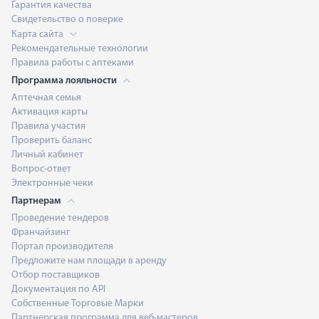
Гарантия качества
Свидетельство о поверке
Карта сайта
Рекомендательные технологии
Правила работы с аптеками
Программа лояльности
Аптечная семья
Активация карты
Правила участия
Проверить баланс
Личный кабинет
Вопрос-ответ
Электронные чеки
Партнерам
Проведение тендеров
Франчайзинг
Портал производителя
Предложите нам площади в аренду
Отбор поставщиков
Документация по API
Собственные Торговые Марки
Партнерская программа для веб-мастеров