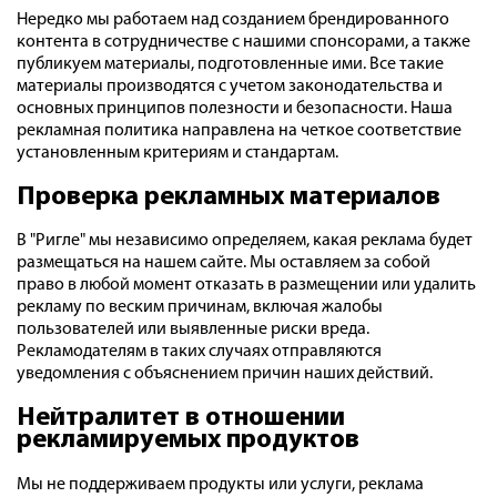
Нередко мы работаем над созданием брендированного
контента в сотрудничестве с нашими спонсорами, а также
публикуем материалы, подготовленные ими. Все такие
материалы производятся с учетом законодательства и
основных принципов полезности и безопасности. Наша
рекламная политика направлена на четкое соответствие
установленным критериям и стандартам.
Проверка рекламных материалов
В "Ригле" мы независимо определяем, какая реклама будет
размещаться на нашем сайте. Мы оставляем за собой
право в любой момент отказать в размещении или удалить
рекламу по веским причинам, включая жалобы
пользователей или выявленные риски вреда.
Рекламодателям в таких случаях отправляются
уведомления с объяснением причин наших действий.
Нейтралитет в отношении
рекламируемых продуктов
Мы не поддерживаем продукты или услуги, реклама