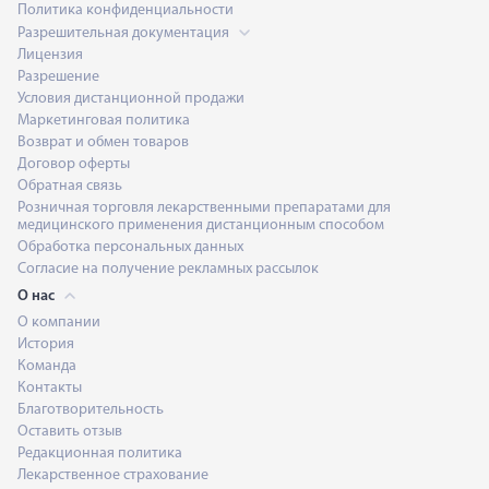
Политика конфиденциальности
Разрешительная документация
Лицензия
Разрешение
Условия дистанционной продажи
Маркетинговая политика
Возврат и обмен товаров
Договор оферты
Обратная связь
Розничная торговля лекарственными препаратами для
медицинского применения дистанционным способом
Обработка персональных данных
Согласие на получение рекламных рассылок
О нас
О компании
История
Команда
Контакты
Благотворительность
Оставить отзыв
Редакционная политика
Лекарственное страхование