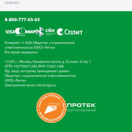
изменен
8-800-777-03-03
Копирайт: © 2026 Общество с ограниченной
ответственностью (ООО) «Ригла»
Все права защищены
115201, г. Москва, Каширское шоссе, д. 22, корп. 4, стр. 1
ОГРН 1027700271290; ИНН 7724211288
Юр. лицо, которому принадлежит домен:
Общество с ограниченной ответственностью
(ООО) «Ригла»
Электронная почта:
info@rigla.ru