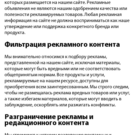
которых размещается на нашем сайте. Рекламные
объявления не являются нашим одобрением качества или
полезности рекламируемых товаров. Любая рекламная
информация на сайте не должна восприниматься как наше
утверждение или поддержка конкретного бренда или
продукта.
Фильтрация рекламного контента
Мы внимательно относимся к подбору рекламы,
представленной на нашем сайте, исключая материалы,
которые могут быть вредными или не соответствовать
общепринятым нормам. Все продукты и услуги,
рекламируемые на нашем ресурсе, доступны для
приобретения всем заинтересованным. Мы строго следим,
чтобы не размещалась реклама вредных товаров или услуг,
а также избегаем материалов, которые могут вводить в
заблуждение, оскорблять или разжигать конфликты.
Разграничение рекламы и
редакционного контента