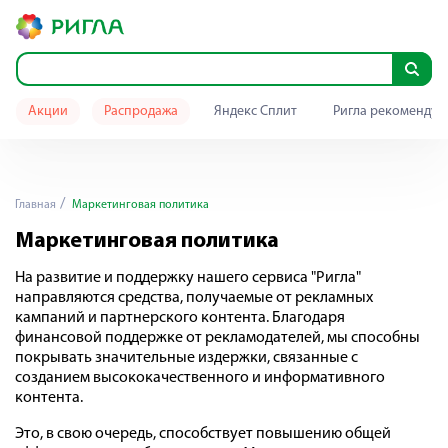
Акции
Распродажа
Яндекс Сплит
Ригла рекомендуе
Главная
Маркетинговая политика
Маркетинговая политика
На развитие и поддержку нашего сервиса "Ригла"
направляются средства, получаемые от рекламных
кампаний и партнерского контента. Благодаря
финансовой поддержке от рекламодателей, мы способны
покрывать значительные издержки, связанные с
созданием высококачественного и информативного
контента.
Это, в свою очередь, способствует повышению общей