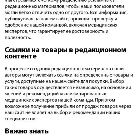
Мы стремимся к четкому разделению рекламных и
редакционных материалов, чтобы наши пользователи
могли легко отличить одно от другого. Вся информация,
публикуемая на нашем сайте, проходит проверку и
одобрение нашей командой, включая медицинских
экспертов, что гарантирует ее достоверность и
полезность.
Ссылки на товары в редакционном
контенте
В процессе создания редакционных материалов наши
авторы могут включать ссылки на определенные товары и
услуги, доступные на нашем сайте для покупки. Выбор
таких товаров осуществляется независимо, на основании
мнений и рекомендаций квалифицированных
медицинских экспертов нашей команды. При этом
возможное получение прибыли от продаж товаров через
наш сайт не влияет на выбор и рекомендации наших
специалистов.
Важно знать