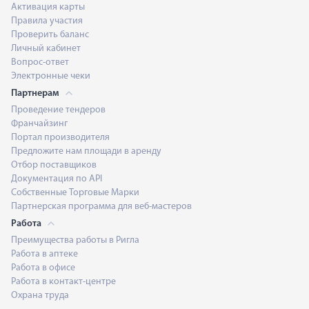
Активация карты
Правила участия
Проверить баланс
Личный кабинет
Вопрос-ответ
Электронные чеки
Партнерам
Проведение тендеров
Франчайзинг
Портал производителя
Предложите нам площади в аренду
Отбор поставщиков
Документация по API
Собственные Торговые Марки
Партнерская программа для веб-мастеров
Работа
Преимущества работы в Ригла
Работа в аптеке
Работа в офисе
Работа в контакт-центре
Охрана труда