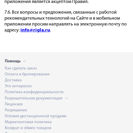
приложения является акцептом Правил.
7.6. Все вопросы и предложения, связанные с работой
рекомендательных технологий на Сайте и в мобильном
приложении просим направлять на электронную почту по
адресу:
info@rigla.ru
.
Помощь
Как сделать заказ
Оплата и бронирование
Доставка
Это интересно
Политика конфиденциальности
Разрешительная документация
Лицензия
Разрешение
Условия дистанционной продажи
Маркетинговая политика
Возврат и обмен товаров