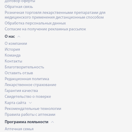
Договор оферты
Обратная связь
Розничная торговля лекарственными препаратами для
медицинского применения дистанционным способом
Обработка персональных данных
Согласие на получение рекламных рассылок
О нас
О компании
История
Команда
Контакты
Благотворительность
Оставить отзыв
Редакционная политика
Лекарственное страхование
Гарантия качества
Свидетельство о поверке
Карта сайта
Рекомендательные технологии
Правила работы с аптеками
Программа лояльности
Аптечная семья