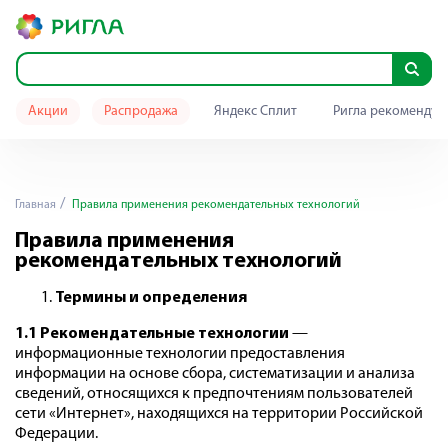
Акции
Распродажа
Яндекс Сплит
Ригла рекомендуе
Главная
Правила применения рекомендательных технологий
Правила применения
рекомендательных технологий
Термины и определения
1.1 Рекомендательные технологии
—
информационные технологии предоставления
информации на основе сбора, систематизации и анализа
сведений, относящихся к предпочтениям пользователей
сети «Интернет», находящихся на территории Российской
Федерации.