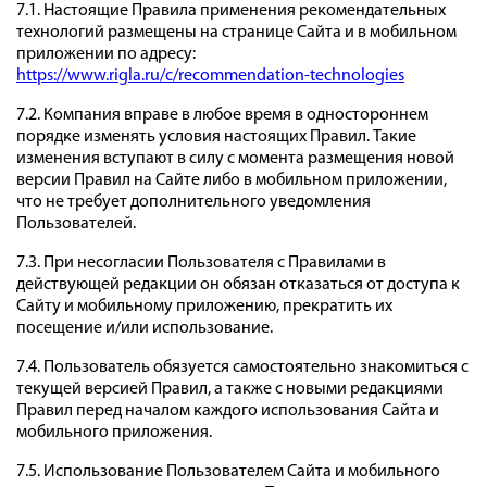
7.1. Настоящие Правила применения рекомендательных
технологий размещены на странице Сайта и в мобильном
приложении по адресу:
https://www.rigla.ru/c/recommendation-technologies
7.2. Компания вправе в любое время в одностороннем
порядке изменять условия настоящих Правил. Такие
изменения вступают в силу с момента размещения новой
версии Правил на Сайте либо в мобильном приложении,
что не требует дополнительного уведомления
Пользователей.
7.3. При несогласии Пользователя с Правилами в
действующей редакции он обязан отказаться от доступа к
Сайту и мобильному приложению, прекратить их
посещение и/или использование.
7.4. Пользователь обязуется самостоятельно знакомиться с
текущей версией Правил, а также с новыми редакциями
Правил перед началом каждого использования Сайта и
мобильного приложения.
7.5. Использование Пользователем Сайта и мобильного