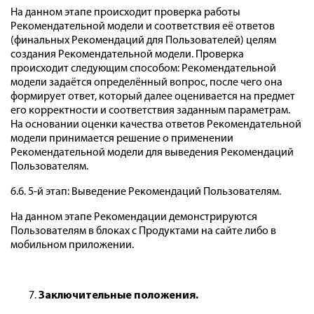
На данном этапе происходит проверка работы
Рекомендательной модели и соответствия её ответов
(финальных Рекомендаций для Пользователей) целям
создания Рекомендательной модели. Проверка
происходит следующим способом: Рекомендательной
модели задаётся определённый вопрос, после чего она
формирует ответ, который далее оценивается на предмет
его корректности и соответствия заданным параметрам.
На основании оценки качества ответов Рекомендательной
модели принимается решение о применении
Рекомендательной модели для выведения Рекомендаций
Пользователям.
6.6. 5-й этап: Выведение Рекомендаций Пользователям.
На данном этапе Рекомендации демонстрируются
Пользователям в блоках с Продуктами на сайте либо в
мобильном приложении.
Заключительные положения.