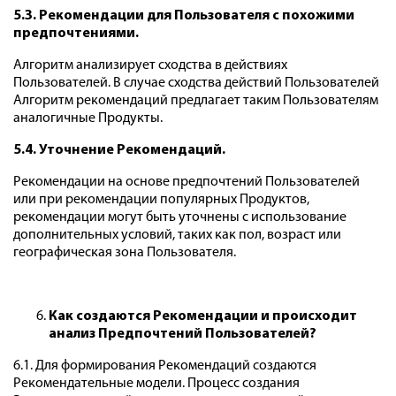
5.3. Рекомендации для Пользователя с похожими
предпочтениями.
Алгоритм анализирует сходства в действиях
Пользователей. В случае сходства действий Пользователей
Алгоритм рекомендаций предлагает таким Пользователям
аналогичные Продукты.
5.4. Уточнение Рекомендаций.
Рекомендации на основе предпочтений Пользователей
или при рекомендации популярных Продуктов,
рекомендации могут быть уточнены с использование
дополнительных условий, таких как пол, возраст или
географическая зона Пользователя.
Как создаются Рекомендации и происходит
анализ Предпочтений Пользователей?
6.1. Для формирования Рекомендаций создаются
Рекомендательные модели. Процесс создания