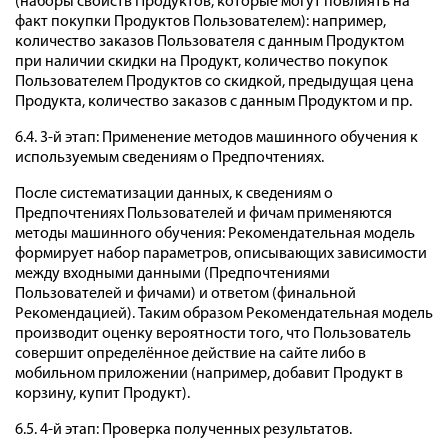
(наборы свойств Продуктов, которые могут повлиять на
факт покупки Продуктов Пользователем): например,
количество заказов Пользователя с данным Продуктом
при наличии скидки на Продукт, количество покупок
Пользователем Продуктов со скидкой, предыдущая цена
Продукта, количество заказов с данным Продуктом и пр.
6.4. 3-й этап: Применение методов машинного обучения к
используемым сведениям о Предпочтениях.
После систематизации данных, к сведениям о
Предпочтениях Пользователей и фичам применяются
методы машинного обучения: Рекомендательная модель
формирует набор параметров, описывающих зависимости
между входными данными (Предпочтениями
Пользователей и фичами) и ответом (финальной
Рекомендацией). Таким образом Рекомендательная модель
производит оценку вероятности того, что Пользователь
совершит определённое действие на сайте либо в
мобильном приложении (например, добавит Продукт в
корзину, купит Продукт).
6.5. 4-й этап: Проверка полученных результатов.