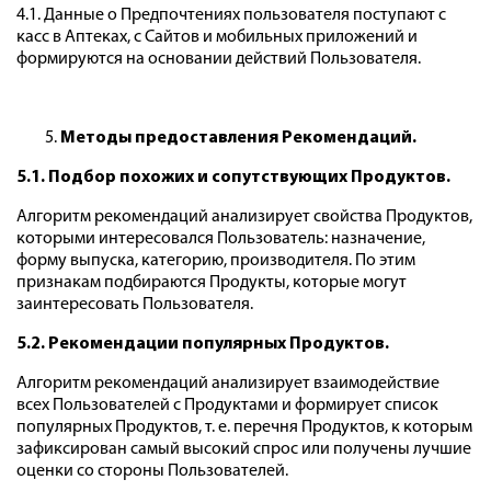
4.1. Данные о Предпочтениях пользователя поступают с
касс в Аптеках, с Сайтов и мобильных приложений и
формируются на основании действий Пользователя.
Методы предоставления Рекомендаций.
5.1. Подбор похожих и сопутствующих Продуктов.
Алгоритм рекомендаций анализирует свойства Продуктов,
которыми интересовался Пользователь: назначение,
форму выпуска, категорию, производителя. По этим
признакам подбираются Продукты, которые могут
заинтересовать Пользователя.
5.2. Рекомендации популярных Продуктов.
Алгоритм рекомендаций анализирует взаимодействие
всех Пользователей с Продуктами и формирует список
популярных Продуктов, т. е. перечня Продуктов, к которым
зафиксирован самый высокий спрос или получены лучшие
оценки со стороны Пользователей.