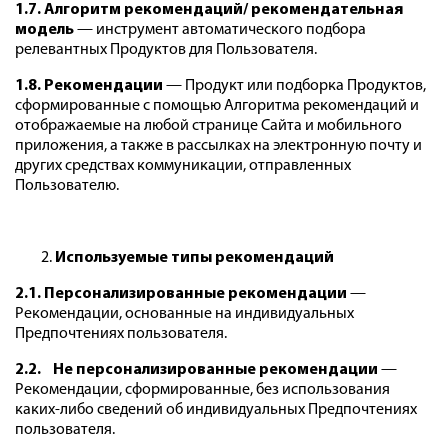
1.7. Алгоритм рекомендаций/ рекомендательная
модель
— инструмент автоматического подбора
релевантных Продуктов для Пользователя.
1.8. Рекомендации
— Продукт или подборка Продуктов,
сформированные с помощью Алгоритма рекомендаций и
отображаемые на любой странице Сайта и мобильного
приложения, а также в рассылках на электронную почту и
других средствах коммуникации, отправленных
Пользователю.
Используемые типы рекомендаций
2.1. Персонализированные рекомендации
—
Рекомендации, основанные на индивидуальных
Предпочтениях пользователя.
2.2. Не персонализированные рекомендации
—
Рекомендации, сформированные, без использования
каких-либо сведений об индивидуальных Предпочтениях
пользователя.