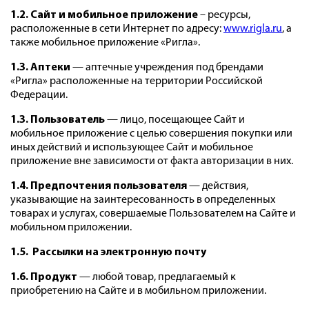
1.2. Сайт и мобильное приложение
– ресурсы,
расположенные в сети Интернет по адресу:
www.rigla.ru
,
а
также мобильное приложение «Ригла».
1.3. Аптеки
— аптечные учреждения под брендами
«Ригла» расположенные на территории Российской
Федерации.
1.3.
Пользователь
— лицо, посещающее Сайт и
мобильное приложение с целью совершения покупки или
иных действий и использующее Сайт и мобильное
приложение вне зависимости от факта авторизации в них.
1.4. Предпочтения пользователя
— действия,
указывающие на заинтересованность в определенных
товарах и услугах,
совершаемые Пользователем на Сайте и
мобильном приложении.
1.5. Рассылки на электронную почту
1.6. Продукт
— любой товар, предлагаемый к
приобретению на Сайте и в мобильном приложении.