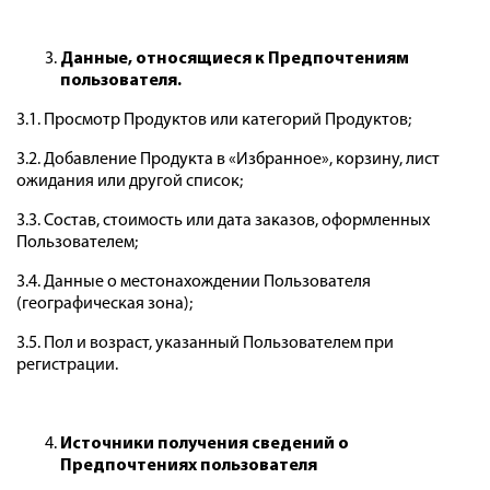
Данные, относящиеся к Предпочтениям
пользователя.
3.1. Просмотр Продуктов или категорий Продуктов;
3.2. Добавление Продукта в «Избранное», корзину, лист
ожидания или другой список;
3.3. Состав, стоимость или дата заказов, оформленных
Пользователем;
3.4. Данные о местонахождении Пользователя
(географическая зона);
3.5. Пол и возраст, указанный Пользователем при
регистрации.
Источники получения сведений о
Предпочтениях пользователя