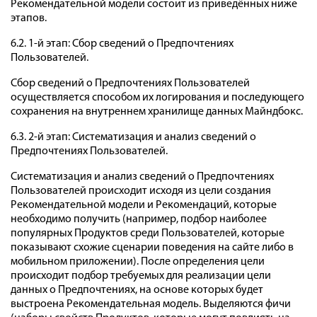
Рекомендательной модели состоит из приведённых ниже
этапов.
6.2. 1-й этап: Сбор сведений о Предпочтениях
Пользователей.
Сбор сведений о Предпочтениях Пользователей
осуществляется способом их логирования и последующего
сохранения на внутреннем хранилище данных Майндбокс.
6.3. 2-й этап: Систематизация и анализ сведений о
Предпочтениях Пользователей.
Систематизация и анализ сведений о Предпочтениях
Пользователей происходит исходя из цели создания
Рекомендательной модели и Рекомендаций, которые
необходимо получить (например, подбор наиболее
популярных Продуктов среди Пользователей, которые
показывают схожие сценарии поведения на сайте либо в
мобильном приложении). После определения цели
происходит подбор требуемых для реализации цели
данных о Предпочтениях, на основе которых будет
выстроена Рекомендательная модель. Выделяются фичи