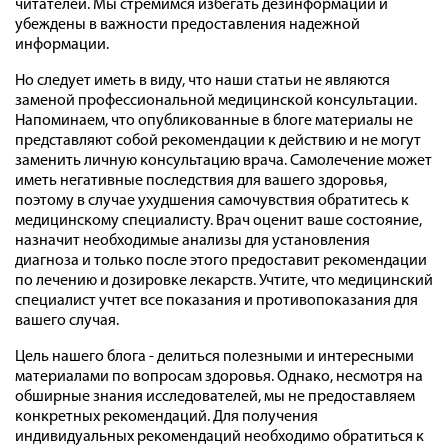
читателей. Мы стремимся избегать дезинформации и
убеждены в важности предоставления надежной
информации.
Но следует иметь в виду, что наши статьи не являются
заменой профессиональной медицинской консультации.
Напоминаем, что опубликованные в блоге материалы не
представляют собой рекомендации к действию и не могут
заменить личную консультацию врача. Самолечение может
иметь негативные последствия для вашего здоровья,
поэтому в случае ухудшения самочувствия обратитесь к
медицинскому специалисту. Врач оценит ваше состояние,
назначит необходимые анализы для установления
диагноза и только после этого предоставит рекомендации
по лечению и дозировке лекарств. Учтите, что медицинский
специалист учтет все показания и противопоказания для
вашего случая.
Цель нашего блога - делиться полезными и интересными
материалами по вопросам здоровья. Однако, несмотря на
обширные знания исследователей, мы не предоставляем
конкретных рекомендаций. Для получения
индивидуальных рекомендаций необходимо обратиться к