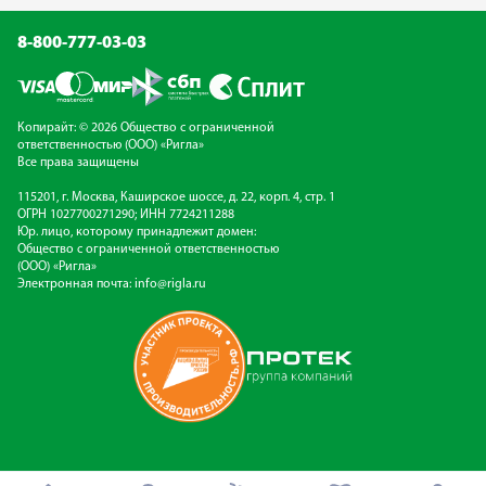
8-800-777-03-03
Копирайт: © 2026 Общество с ограниченной
ответственностью (ООО) «Ригла»
Все права защищены
115201, г. Москва, Каширское шоссе, д. 22, корп. 4, стр. 1
ОГРН 1027700271290; ИНН 7724211288
Юр. лицо, которому принадлежит домен:
Общество с ограниченной ответственностью
(ООО) «Ригла»
Электронная почта:
info@rigla.ru