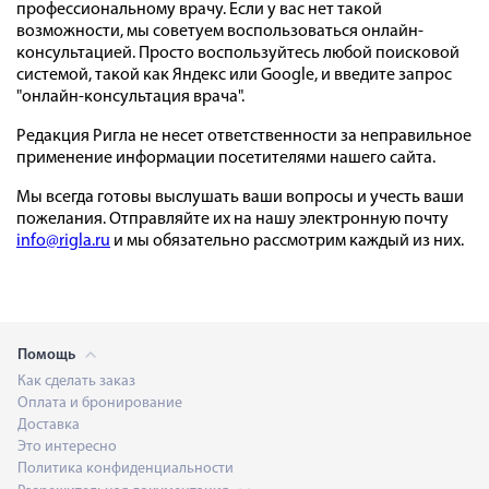
профессиональному врачу. Если у вас нет такой
возможности, мы советуем воспользоваться онлайн-
консультацией. Просто воспользуйтесь любой поисковой
системой, такой как Яндекс или Google, и введите запрос
"онлайн-консультация врача".
Редакция Ригла не несет ответственности за неправильное
применение информации посетителями нашего сайта.
Мы всегда готовы выслушать ваши вопросы и учесть ваши
пожелания. Отправляйте их на нашу электронную почту
info@rigla.ru
и мы обязательно рассмотрим каждый из них.
Помощь
Как сделать заказ
Оплата и бронирование
Доставка
Это интересно
Политика конфиденциальности