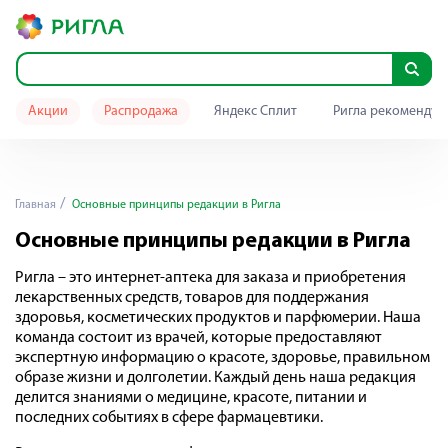
Акции
Распродажа
Яндекс Сплит
Ригла рекомендуе
Главная
Основные принципы редакции в Ригла
Основные принципы редакции в Ригла
Ригла – это интернет-аптека для заказа и приобретения
лекарственных средств, товаров для поддержания
здоровья, косметических продуктов и парфюмерии. Наша
команда состоит из врачей, которые предоставляют
экспертную информацию о красоте, здоровье, правильном
образе жизни и долголетии. Каждый день наша редакция
делится знаниями о медицине, красоте, питании и
последних событиях в сфере фармацевтики.