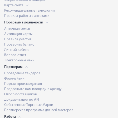
Карта сайта
Рекомендательные технологии
Правила работы с аптеками
Программа лояльности
Аптечная семья
Активация карты
Правила участия
Проверить баланс
Личный кабинет
Вопрос-ответ
Электронные чеки
Партнерам
Проведение тендеров
Франчайзинг
Портал производителя
Предложите нам площади в аренду
Отбор поставщиков
Документация по API
Собственные Торговые Марки
Партнерская программа для веб-мастеров
Работа