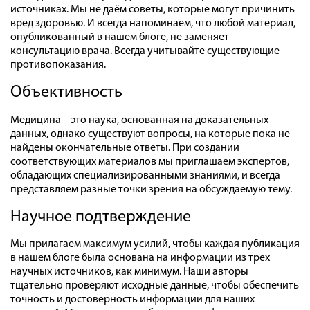
источниках. Мы не даём советы, которые могут причинить
вред здоровью. И всегда напоминаем, что любой материал,
опубликованный в нашем блоге, не заменяет
консультацию врача. Всегда учитывайте существующие
противопоказания.
Объективность
Медицина – это наука, основанная на доказательных
данных, однако существуют вопросы, на которые пока не
найдены окончательные ответы. При создании
соответствующих материалов мы приглашаем экспертов,
обладающих специализированными знаниями, и всегда
представляем разные точки зрения на обсуждаемую тему.
Научное подтверждение
Мы прилагаем максимум усилий, чтобы каждая публикация
в нашем блоге была основана на информации из трех
научных источников, как минимум. Наши авторы
тщательно проверяют исходные данные, чтобы обеспечить
точность и достоверность информации для наших