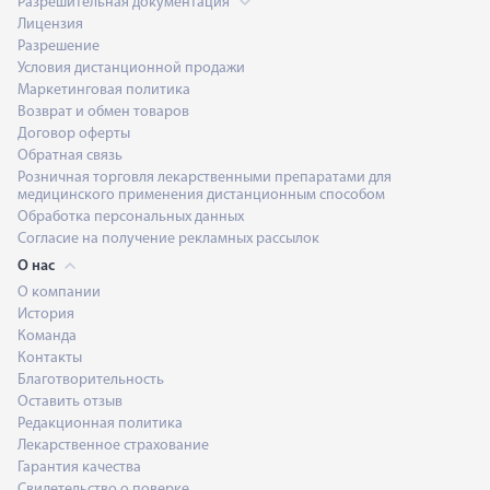
Разрешительная документация
Лицензия
Разрешение
Условия дистанционной продажи
Маркетинговая политика
Возврат и обмен товаров
Договор оферты
Обратная связь
Розничная торговля лекарственными препаратами для
медицинского применения дистанционным способом
Обработка персональных данных
Согласие на получение рекламных рассылок
О нас
О компании
История
Команда
Контакты
Благотворительность
Оставить отзыв
Редакционная политика
Лекарственное страхование
Гарантия качества
Свидетельство о поверке