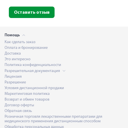
Оставить отзыв
Помощь
Как сделать заказ
Оплата и бронирование
Доставка
Это интересно
Политика конфиденциальности
Разрешительная документация
Лицензия
Разрешение
Условия дистанционной продажи
Маркетинговая политика
Возврат и обмен товаров
Договор оферты
Обратная связь
Розничная торговля лекарственными препаратами для
медицинского применения дистанционным способом
Обработка персональных данных