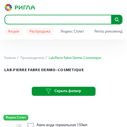
Акции
Распродажа
Яндекс Сплит
Ригла рекомендуе
Главная
Производители
Lab.Pierre Fabre Dermo-Cosmetique
LAB.PIERRE FABRE DERMO-COSMETIQUE
Скрыть фильтр
Яндекс Сплит
Авен вода термальная 150мл