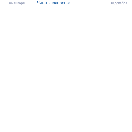
Читать полностью
04 января
30 декабря