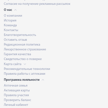
Согласие на получение рекламных рассылок
О нас
О компании
История
Команда
Контакты
Благотворительность
Оставить отзыв
Редакционная политика
Лекарственное страхование
Гарантия качества
Свидетельство о поверке
Карта сайта
Рекомендательные технологии
Правила работы с аптеками
Программа лояльности
Аптечная семья
Активация карты
Правила участия
Проверить баланс
Личный кабинет