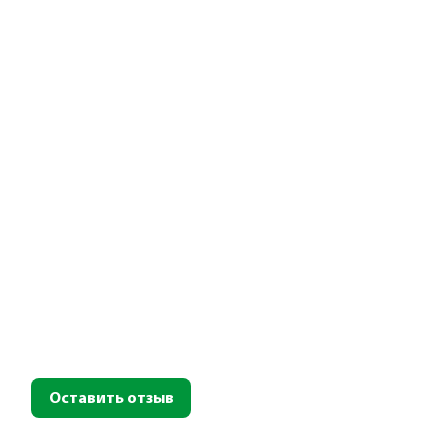
Оставить отзыв