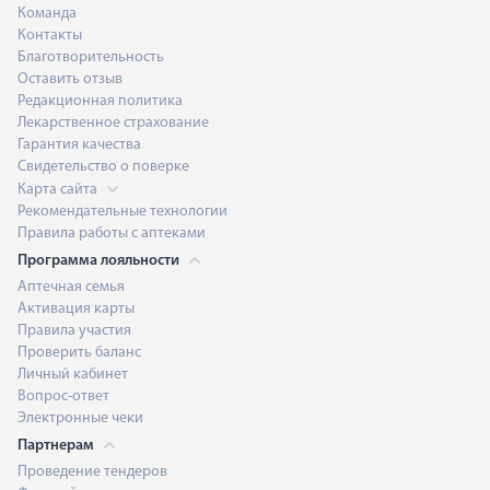
Команда
Контакты
Благотворительность
Оставить отзыв
Редакционная политика
Лекарственное страхование
Гарантия качества
Свидетельство о поверке
Карта сайта
Рекомендательные технологии
Правила работы с аптеками
Программа лояльности
Аптечная семья
Активация карты
Правила участия
Проверить баланс
Личный кабинет
Вопрос-ответ
Электронные чеки
Партнерам
Проведение тендеров