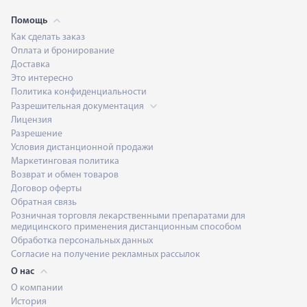
Помощь
Как сделать заказ
Оплата и бронирование
Доставка
Это интересно
Политика конфиденциальности
Разрешительная документация
Лицензия
Разрешение
Условия дистанционной продажи
Маркетинговая политика
Возврат и обмен товаров
Договор оферты
Обратная связь
Розничная торговля лекарственными препаратами для
медицинского применения дистанционным способом
Обработка персональных данных
Согласие на получение рекламных рассылок
О нас
О компании
История