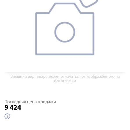
Внешний вид товара может отличаться от изображённого на
фотографии
Последняя цена продажи
9 424