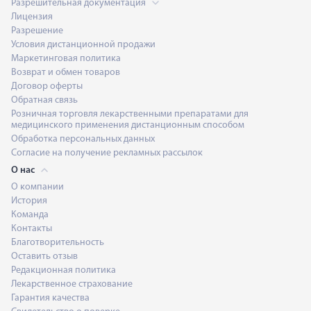
Разрешительная документация
Лицензия
Разрешение
Условия дистанционной продажи
Маркетинговая политика
Возврат и обмен товаров
Договор оферты
Обратная связь
Розничная торговля лекарственными препаратами для
медицинского применения дистанционным способом
Обработка персональных данных
Согласие на получение рекламных рассылок
О нас
О компании
История
Команда
Контакты
Благотворительность
Оставить отзыв
Редакционная политика
Лекарственное страхование
Гарантия качества