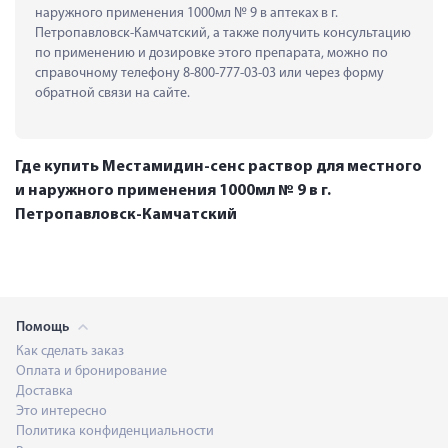
наружного применения 1000мл № 9 в аптеках в г. 
Петропавловск-Камчатский, а также получить консультацию 
по применению и дозировке этого препарата, можно по 
справочному телефону 8-800-777-03-03 или через форму 
обратной связи на сайте.
Где купить Местамидин-сенс раствор для местного
и наружного применения 1000мл № 9 в г.
Петропавловск-Камчатский
Помощь
Как сделать заказ
Оплата и бронирование
Доставка
Это интересно
Политика конфиденциальности