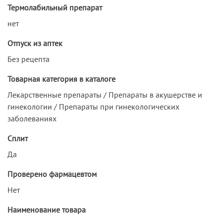
Термолабильный препарат
нет
Отпуск из аптек
Без рецепта
Товарная категория в каталоге
Лекарственные препараты / Препараты в акушерстве и
гинекологии / Препараты при гинекологических
заболеваниях
Сплит
Да
Проверено фармацевтом
Нет
Наименование товара