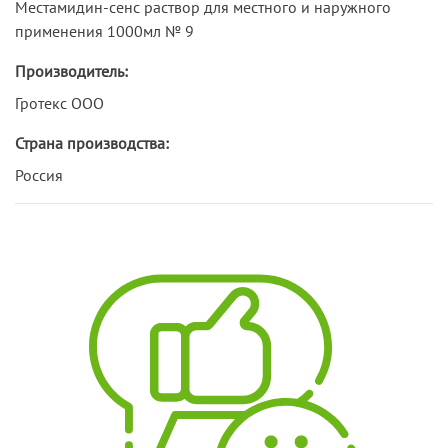
Местамидин-сенс раствор для местного и наружного
применения 1000мл № 9
Производитель:
Гротекс ООО
Страна производства:
Россия