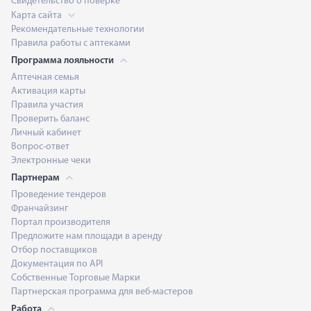
Свидетельство о поверке
Карта сайта
Рекомендательные технологии
Правила работы с аптеками
Программа лояльности
Аптечная семья
Активация карты
Правила участия
Проверить баланс
Личный кабинет
Вопрос-ответ
Электронные чеки
Партнерам
Проведение тендеров
Франчайзинг
Портал производителя
Предложите нам площади в аренду
Отбор поставщиков
Документация по API
Собственные Торговые Марки
Партнерская программа для веб-мастеров
Работа