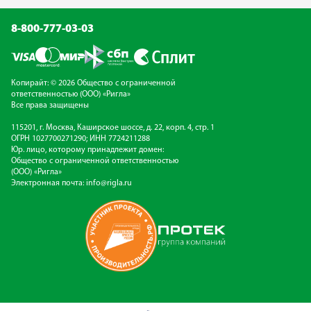
8-800-777-03-03
Копирайт: © 2026 Общество с ограниченной
ответственностью (ООО) «Ригла»
Все права защищены
115201, г. Москва, Каширское шоссе, д. 22, корп. 4, стр. 1
ОГРН 1027700271290; ИНН 7724211288
Юр. лицо, которому принадлежит домен:
Общество с ограниченной ответственностью
(ООО) «Ригла»
Электронная почта:
info@rigla.ru