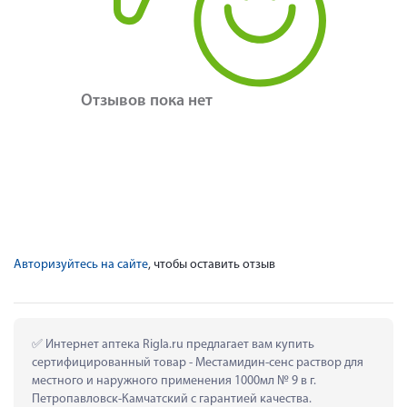
Отзывов пока нет
Авторизуйтесь на сайте
, чтобы оставить отзыв
 Интернет аптека Rigla.ru предлагает вам купить 
сертифицированный товар - Местамидин-сенс раствор для 
местного и наружного применения 1000мл № 9 в г. 
Петропавловск-Камчатский с гарантией качества.