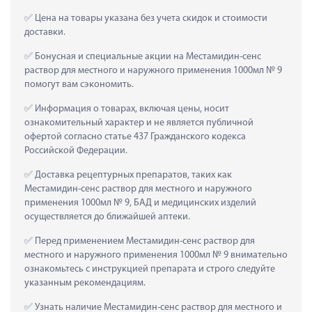
 Цена на товары указана без учета скидок и стоимости 
доставки.
 Бонусная и специальные акции на Местамидин-сенс 
раствор для местного и наружного применения 1000мл № 9 
помогут вам сэкономить.
 Информация о товарах, включая цены, носит 
ознакомительный характер и не является публичной 
офертой согласно статье 437 Гражданского кодекса 
Российской Федерации.
 Доставка рецептурных препаратов, таких как  
Местамидин-сенс раствор для местного и наружного 
применения 1000мл № 9, БАД и медицинских изделий 
осуществляется до ближайшей аптеки.
 Перед применением Местамидин-сенс раствор для 
местного и наружного применения 1000мл № 9 внимательно 
ознакомьтесь с инструкцией препарата и строго следуйте 
указанным рекомендациям.
 Узнать наличие Местамидин-сенс раствор для местного и 